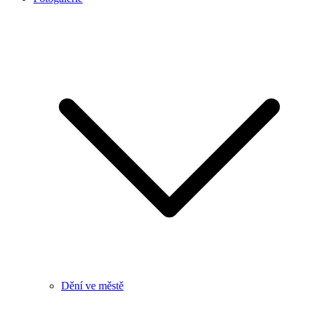
Dění ve městě