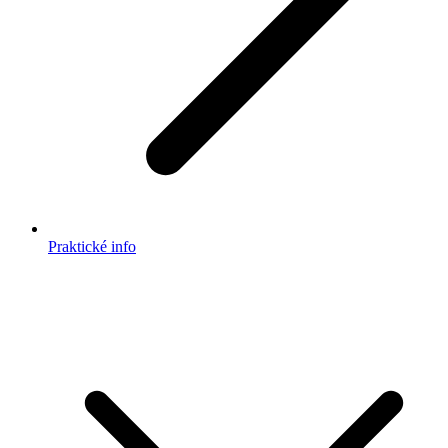
Praktické info