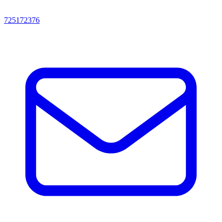
725172376