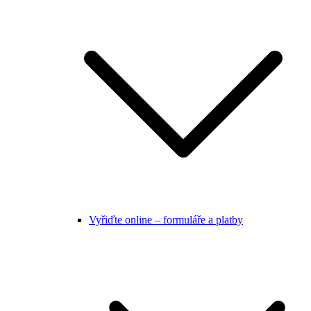
Vyřiďte online – formuláře a platby