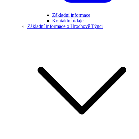
Základní informace
Kontaktní údaje
Základní informace o Hrochově Týnci