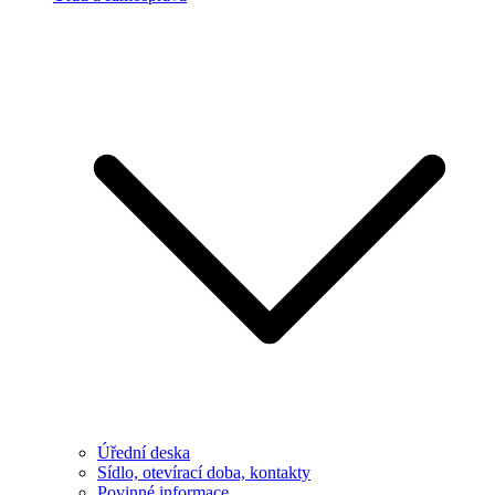
Úřední deska
Sídlo, otevírací doba, kontakty
Povinné informace