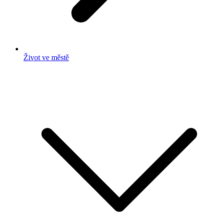
Život ve městě