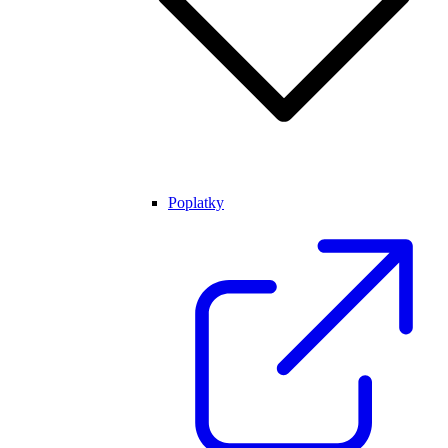
Poplatky