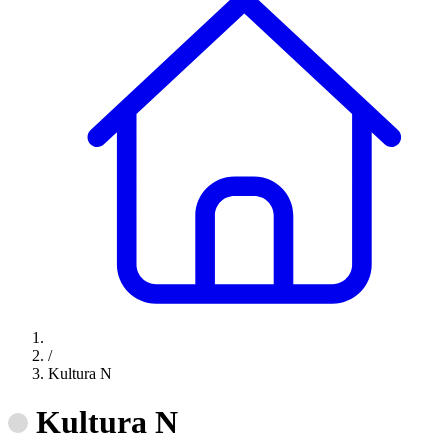
/
Kultura N
Kultura N