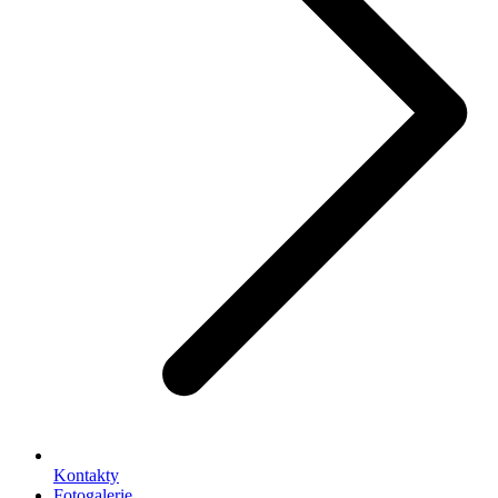
Kontakty
Fotogalerie