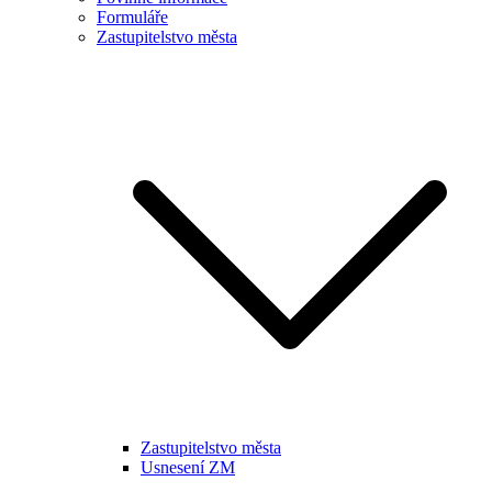
Formuláře
Zastupitelstvo města
Zastupitelstvo města
Usnesení ZM