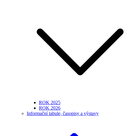
ROK 2025
ROK 2026
Informační tabule, časopisy a výstavy