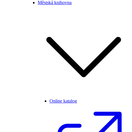
Městská knihovna
Online katalog