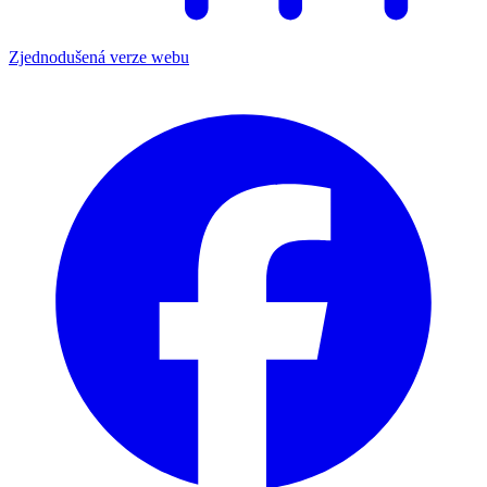
Zjednodušená verze webu