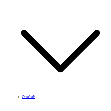
O městě