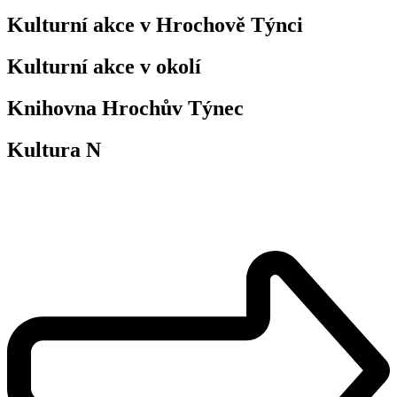
Kulturní akce v Hrochově Týnci
Kulturní akce v okolí
Knihovna Hrochův Týnec
Kultura N