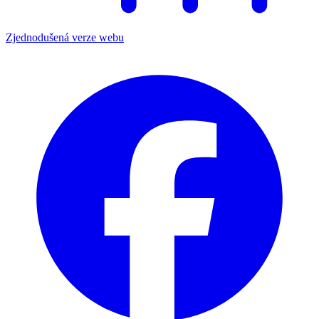
Zjednodušená verze webu