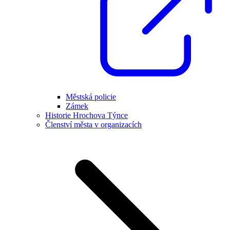
Městská policie
Zámek
Historie Hrochova Týnce
Členství města v organizacích