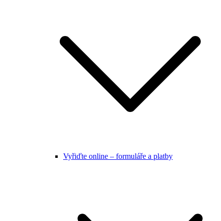
Vyřiďte online – formuláře a platby