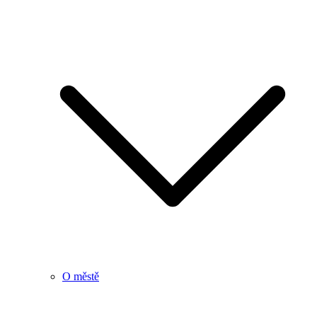
O městě