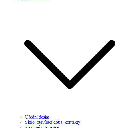
Úřední deska
Sídlo, otevírací doba, kontakty
Povinné informace