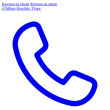
Rovnou na obsah
Rovnou na menu