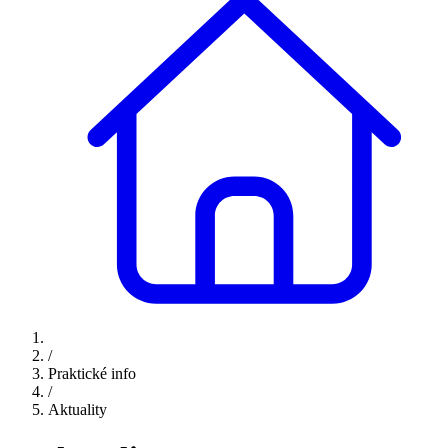
/
Praktické info
/
Aktuality