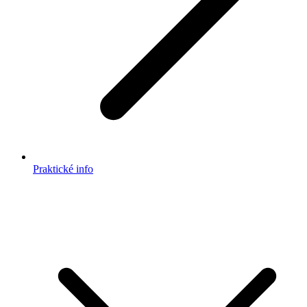
Praktické info