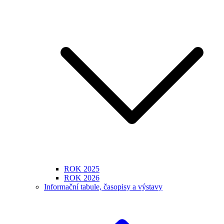
ROK 2025
ROK 2026
Informační tabule, časopisy a výstavy