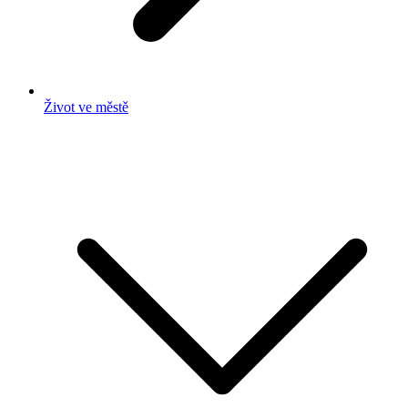
Život ve městě