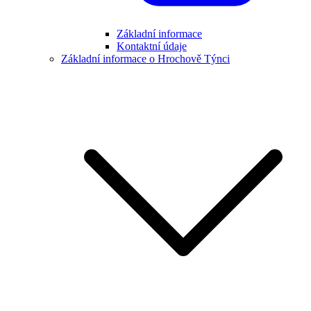
Základní informace
Kontaktní údaje
Základní informace o Hrochově Týnci