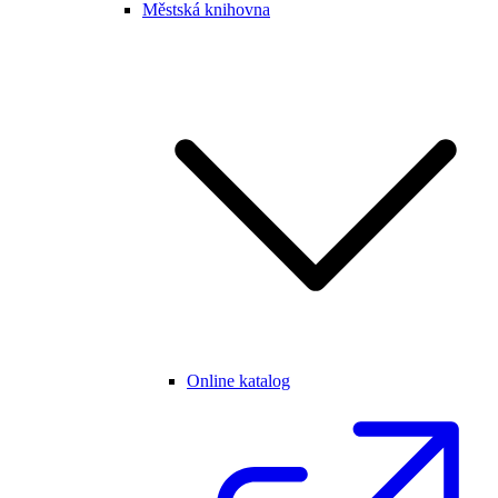
Městská knihovna
Online katalog