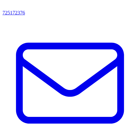
725172376