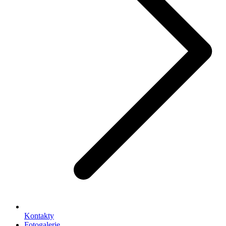
Kontakty
Fotogalerie