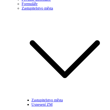
Formuláře
Zastupitelstvo města
Zastupitelstvo města
Usnesení ZM