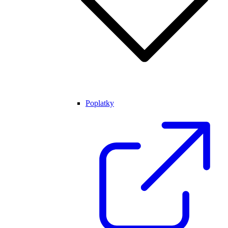
Poplatky