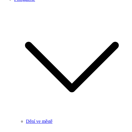
Dění ve městě