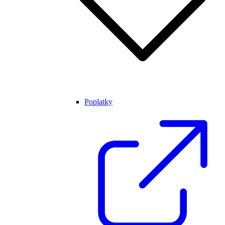
Poplatky