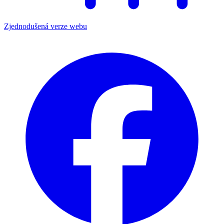
Zjednodušená verze webu