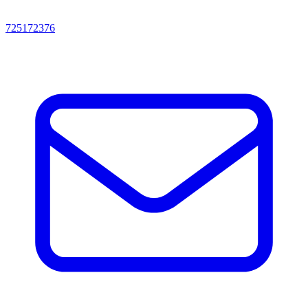
725172376