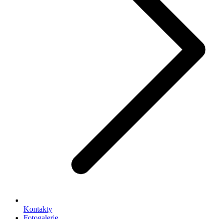
Kontakty
Fotogalerie