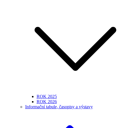
ROK 2025
ROK 2026
Informační tabule, časopisy a výstavy