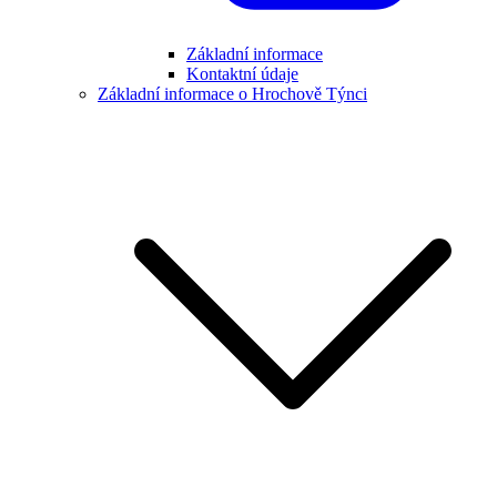
Základní informace
Kontaktní údaje
Základní informace o Hrochově Týnci