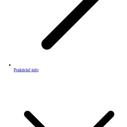
Praktické info