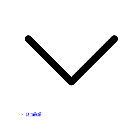
O městě