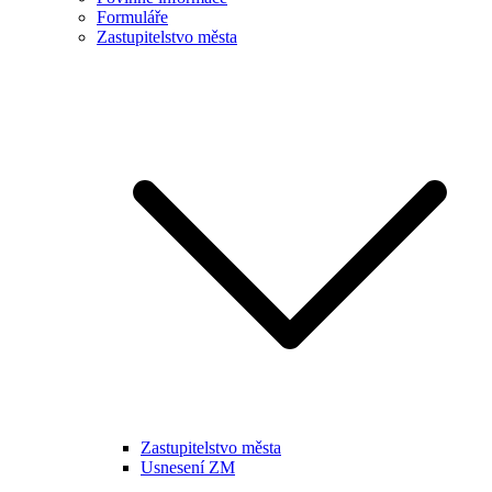
Formuláře
Zastupitelstvo města
Zastupitelstvo města
Usnesení ZM