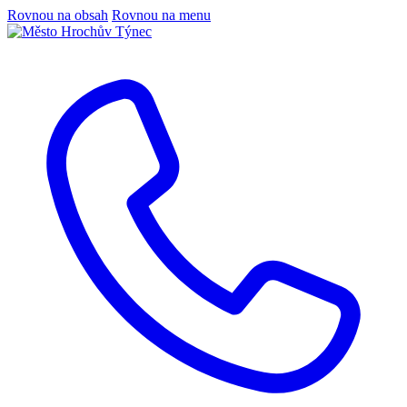
Rovnou na obsah
Rovnou na menu