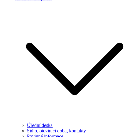
Úřední deska
Sídlo, otevírací doba, kontakty
Povinné informace