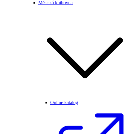
Městská knihovna
Online katalog