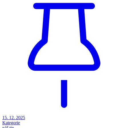
15. 12. 2025
Kategorie
náš tip