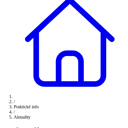
/
Praktické info
/
Aktuality