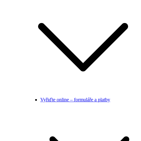
Vyřiďte online – formuláře a platby