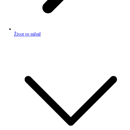
Život ve městě