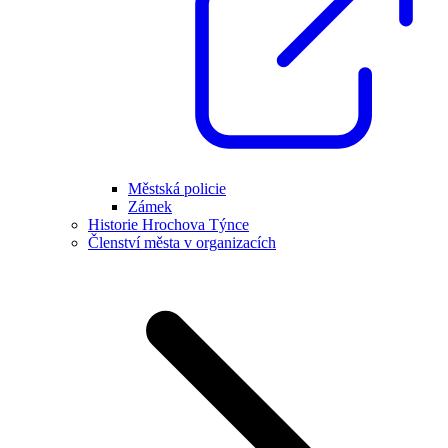
Městská policie
Zámek
Historie Hrochova Týnce
Členství města v organizacích