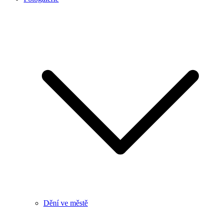
Dění ve městě