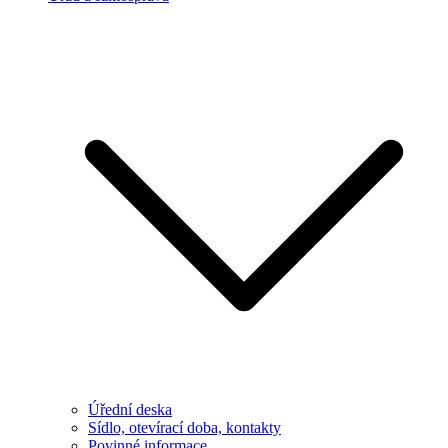
Úřední deska
Sídlo, otevírací doba, kontakty
Povinné informace