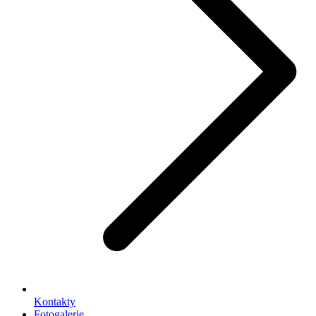
Kontakty
Fotogalerie