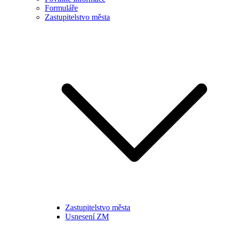
Formuláře
Zastupitelstvo města
Zastupitelstvo města
Usnesení ZM