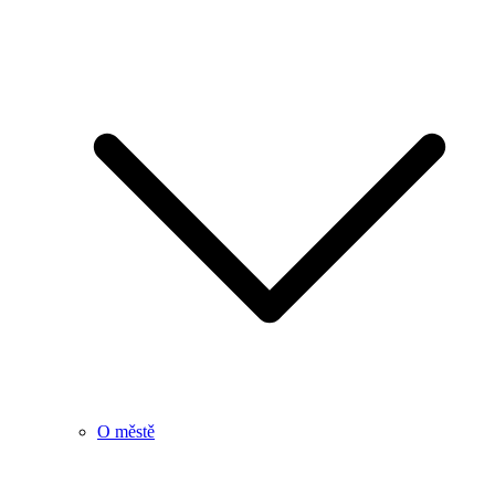
O městě