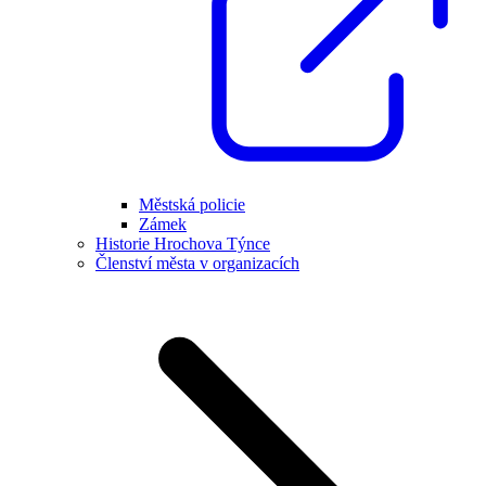
Městská policie
Zámek
Historie Hrochova Týnce
Členství města v organizacích