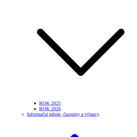
ROK 2025
ROK 2026
Informační tabule, časopisy a výstavy