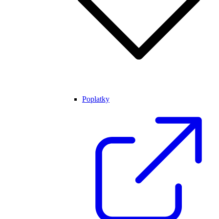
Poplatky