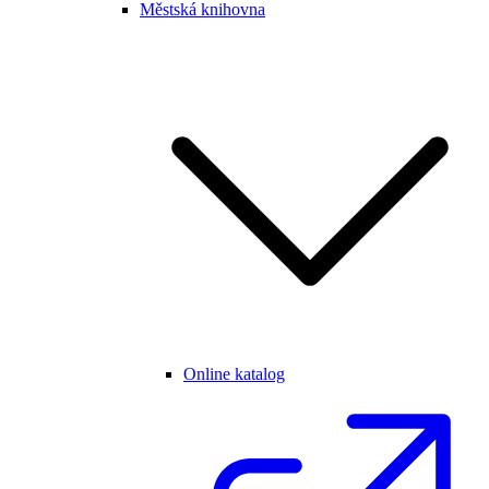
Městská knihovna
Online katalog