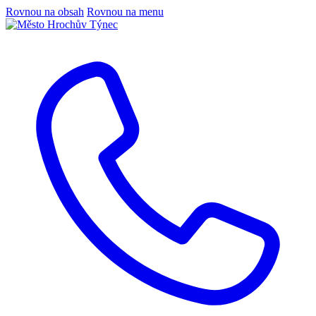
Rovnou na obsah
Rovnou na menu