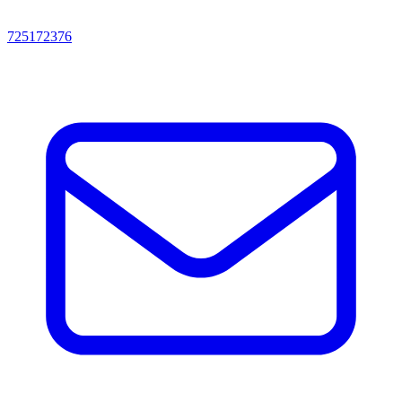
725172376