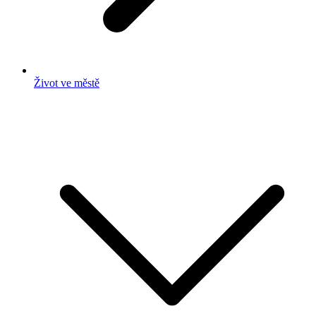
Život ve městě