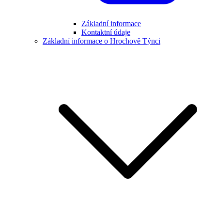
Základní informace
Kontaktní údaje
Základní informace o Hrochově Týnci