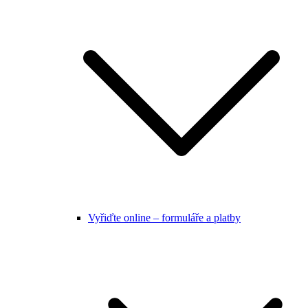
Vyřiďte online – formuláře a platby