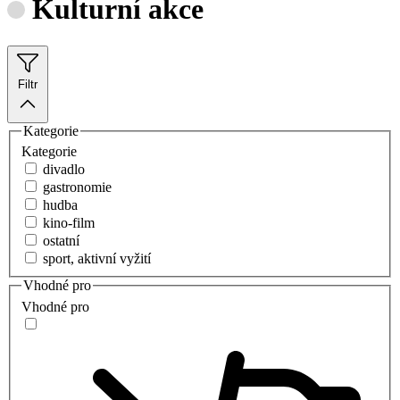
Kulturní akce
Filtr
Kategorie
Kategorie
divadlo
gastronomie
hudba
kino-film
ostatní
sport, aktivní vyžití
Vhodné pro
Vhodné pro