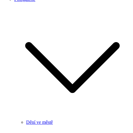
Dění ve městě