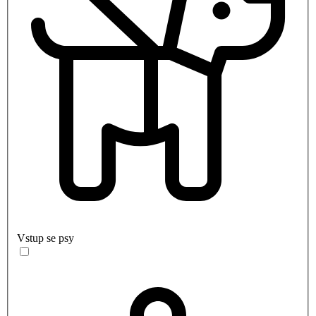
Vstup se psy