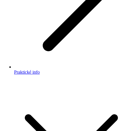
Praktické info