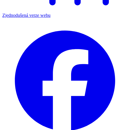
Zjednodušená verze webu