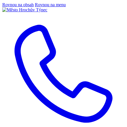
Rovnou na obsah
Rovnou na menu