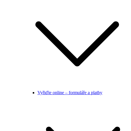
Vyřiďte online – formuláře a platby