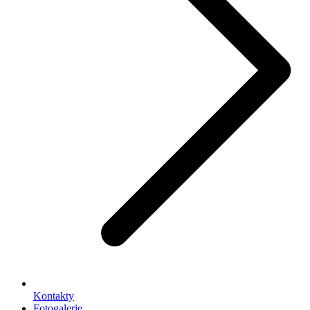
Kontakty
Fotogalerie