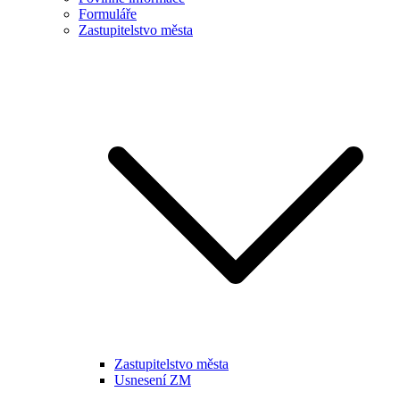
Formuláře
Zastupitelstvo města
Zastupitelstvo města
Usnesení ZM