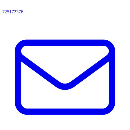
725172376