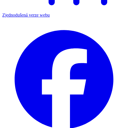
Zjednodušená verze webu