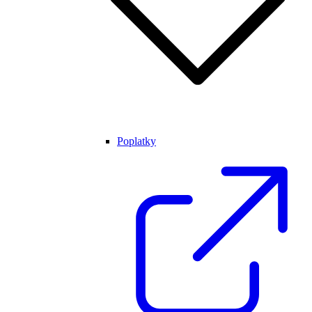
Poplatky