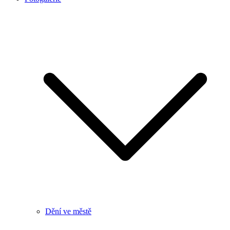
Dění ve městě