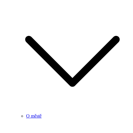
O městě