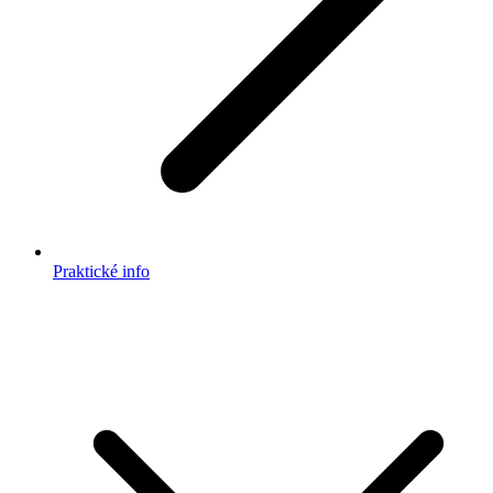
Praktické info