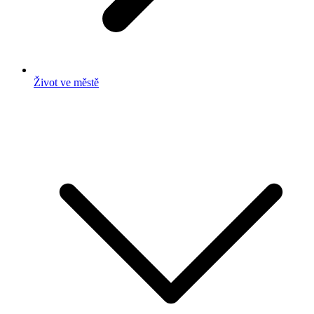
Život ve městě