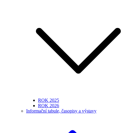
ROK 2025
ROK 2026
Informační tabule, časopisy a výstavy