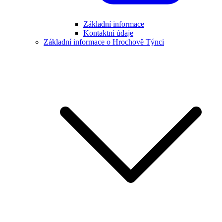
Základní informace
Kontaktní údaje
Základní informace o Hrochově Týnci