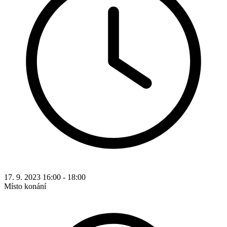
17. 9. 2023 16:00 - 18:00
Místo konání