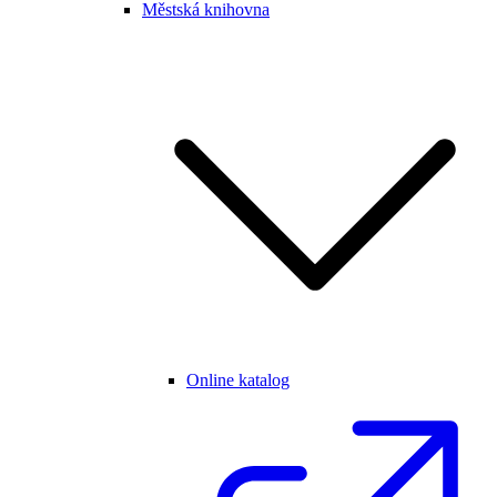
Městská knihovna
Online katalog