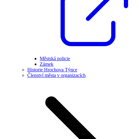
Městská policie
Zámek
Historie Hrochova Týnce
Členství města v organizacích