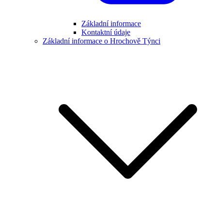
Základní informace
Kontaktní údaje
Základní informace o Hrochově Týnci