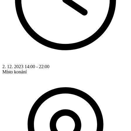
2. 12. 2023 14:00 - 22:00
Místo konání