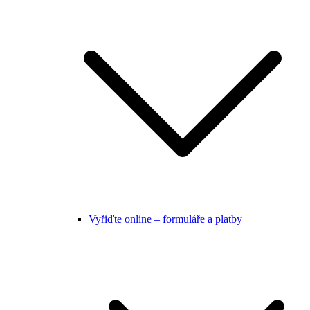
Vyřiďte online – formuláře a platby