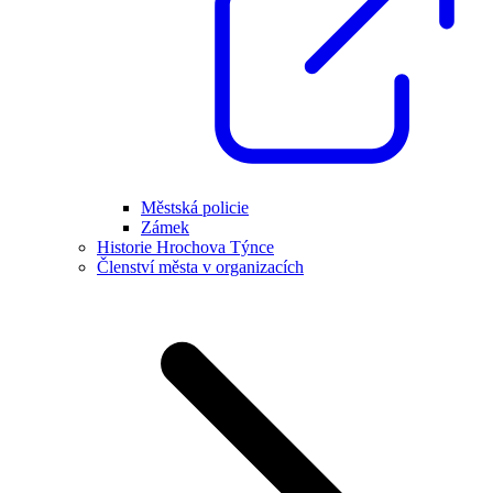
Městská policie
Zámek
Historie Hrochova Týnce
Členství města v organizacích