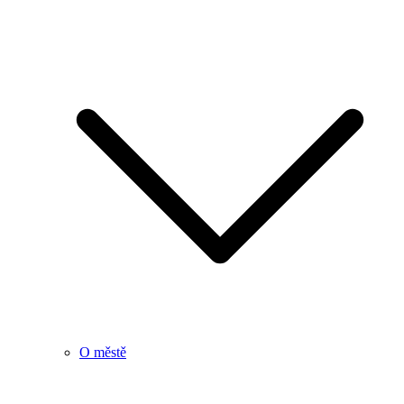
O městě