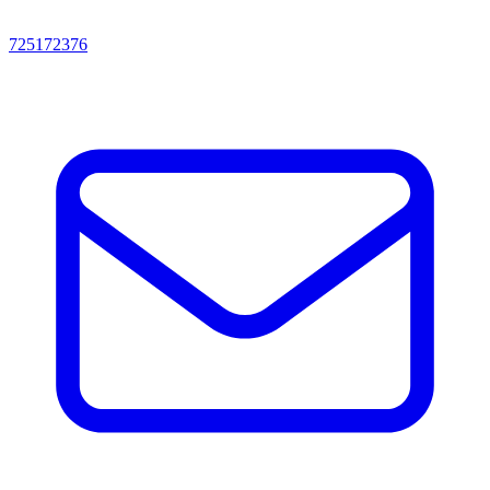
725172376