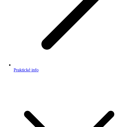
Praktické info