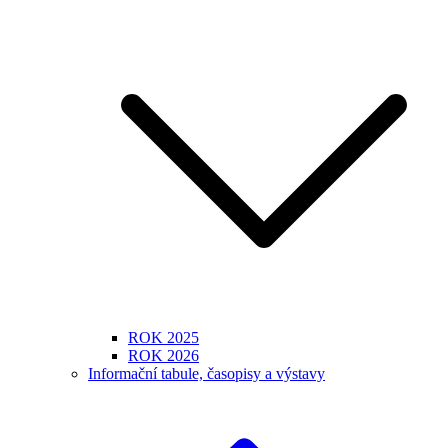
ROK 2025
ROK 2026
Informační tabule, časopisy a výstavy