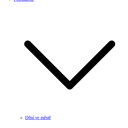
Dění ve městě