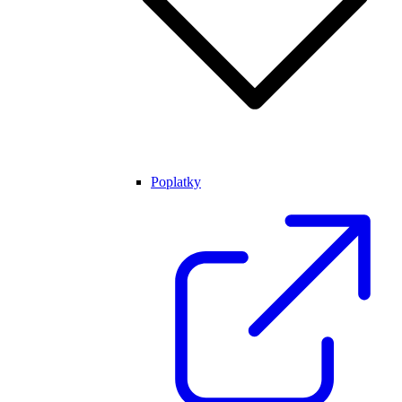
Poplatky