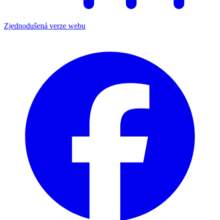
Zjednodušená verze webu