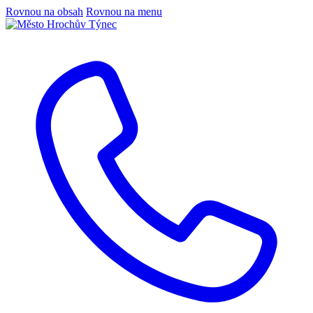
Rovnou na obsah
Rovnou na menu