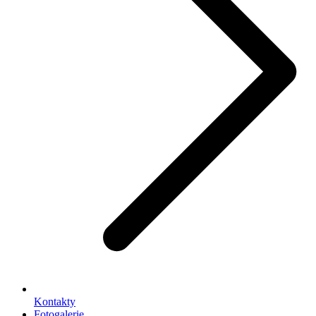
Kontakty
Fotogalerie