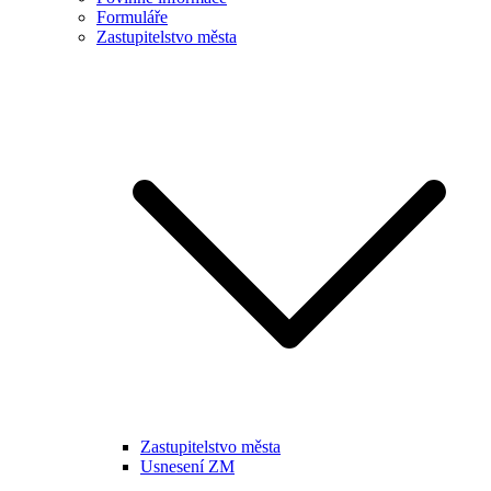
Formuláře
Zastupitelstvo města
Zastupitelstvo města
Usnesení ZM