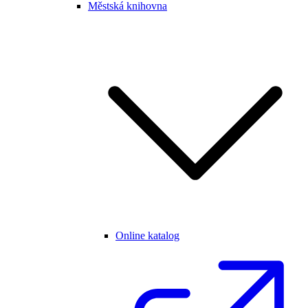
Městská knihovna
Online katalog