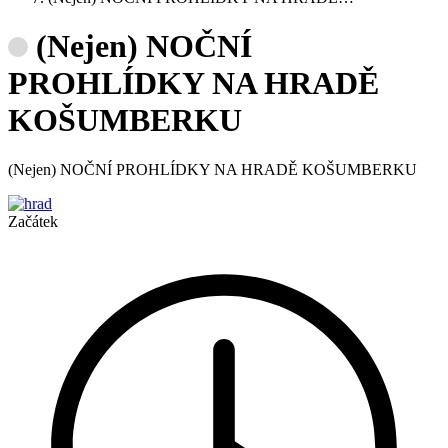
(Nejen) NOČNÍ
PROHLÍDKY NA HRADĚ
KOŠUMBERKU
(Nejen) NOČNÍ PROHLÍDKY NA HRADĚ KOŠUMBERKU
Začátek