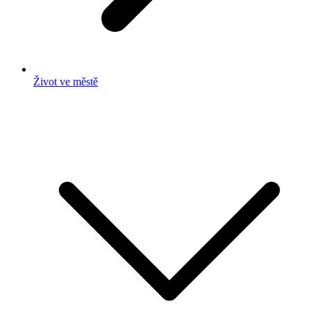
Život ve městě