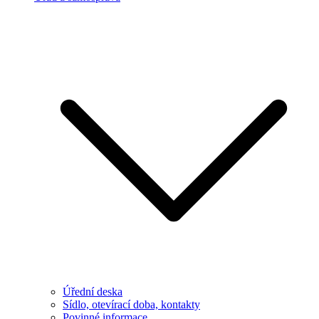
Úřední deska
Sídlo, otevírací doba, kontakty
Povinné informace