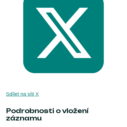
Sdílet na síti X
Podrobnosti o vložení
záznamu