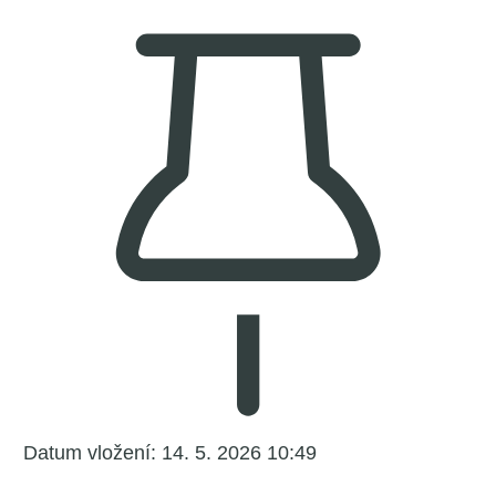
Datum vložení:
14. 5. 2026 10:49