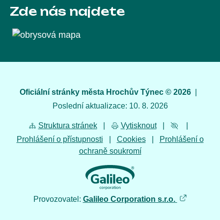
Zde nás najdete
Oficiální stránky města Hrochův Týnec © 2026
|
Poslední aktualizace: 10. 8. 2026
Struktura stránek
|
Vytisknout
|
|
Prohlášení o přístupnosti
|
Cookies
|
Prohlášení o
ochraně soukromí
Provozovatel:
Galileo Corporation s.r.o.