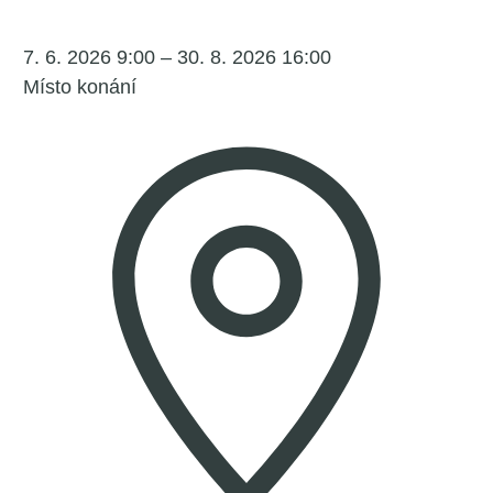
7. 6. 2026 9:00 – 30. 8. 2026 16:00
Místo konání