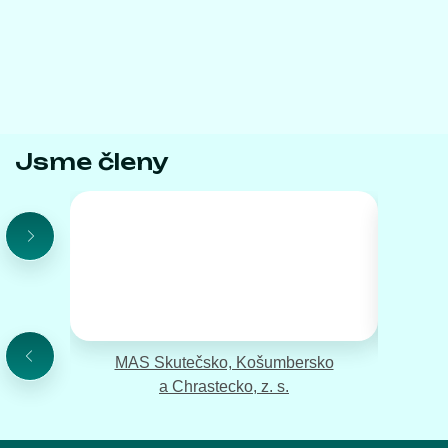
Jsme členy
MAS Skutečsko, Košumbersko
a Chrastecko, z. s.