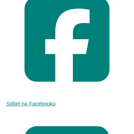
Sdílet na Facebooku