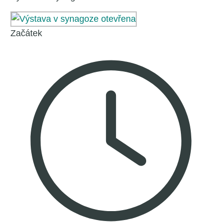
Začátek