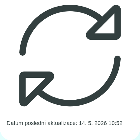
Datum poslední aktualizace:
14. 5. 2026 10:52