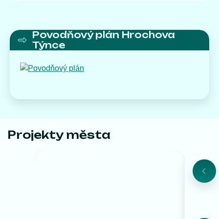
Povodňový plán Hrochova
Týnce
Projekty města