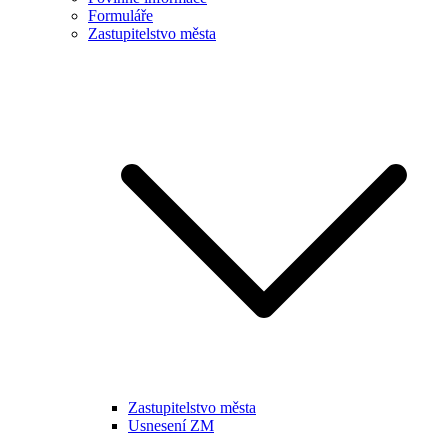
Formuláře
Zastupitelstvo města
Zastupitelstvo města
Usnesení ZM