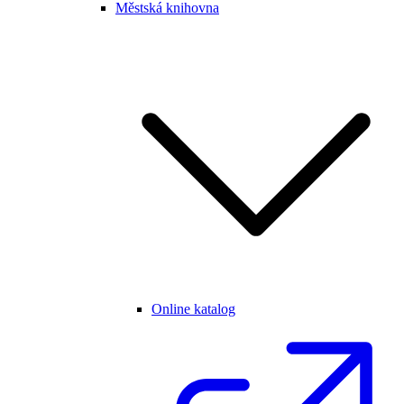
Městská knihovna
Online katalog