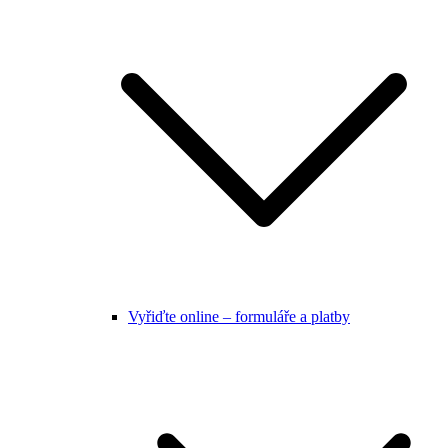
Vyřiďte online – formuláře a platby