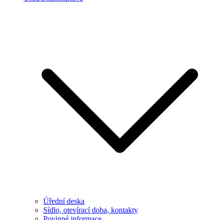
Úřední deska
Sídlo, otevírací doba, kontakty
Povinné informace