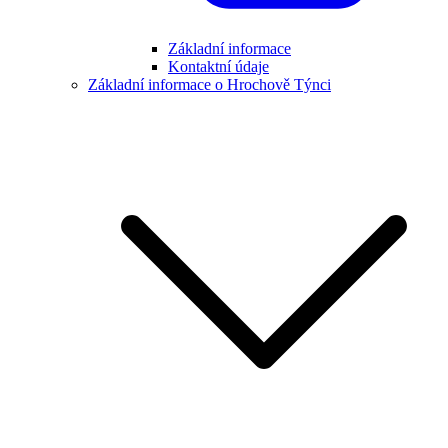
Základní informace
Kontaktní údaje
Základní informace o Hrochově Týnci