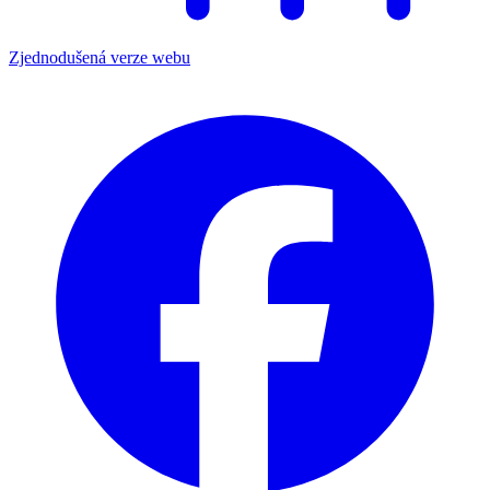
Zjednodušená verze webu