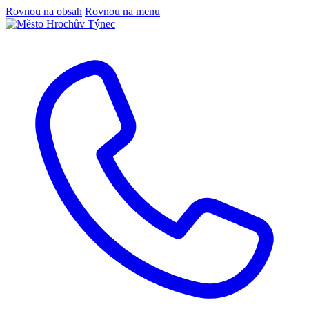
Rovnou na obsah
Rovnou na menu