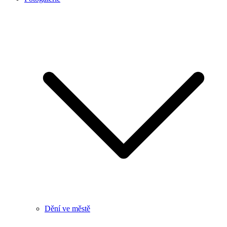
Dění ve městě