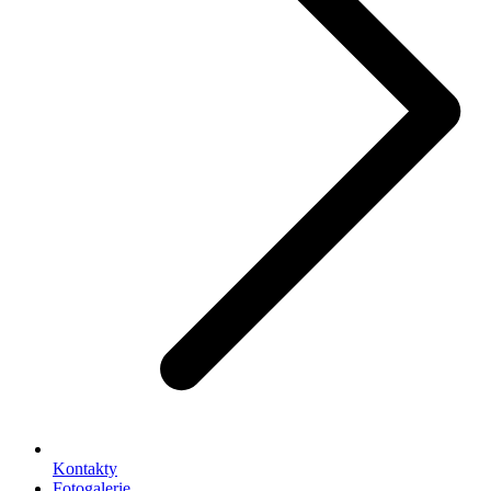
Kontakty
Fotogalerie