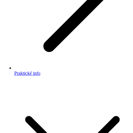
Praktické info