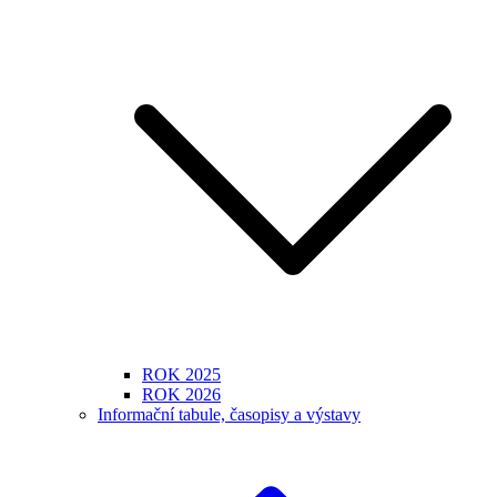
ROK 2025
ROK 2026
Informační tabule, časopisy a výstavy