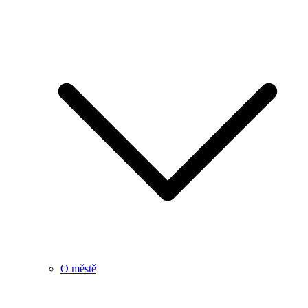
O městě