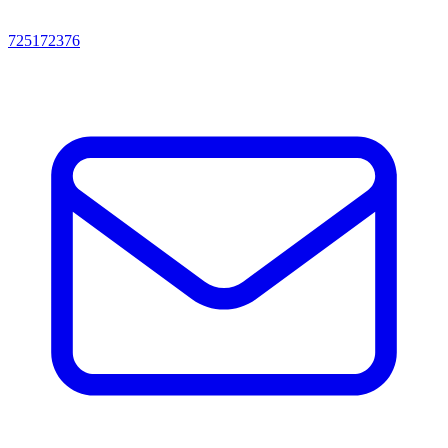
725172376