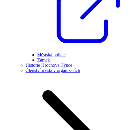
Městská policie
Zámek
Historie Hrochova Týnce
Členství města v organizacích