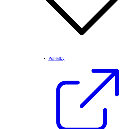
Poplatky