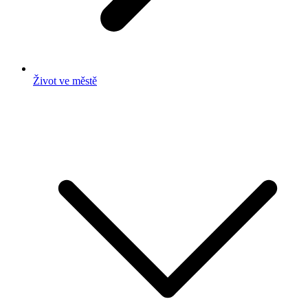
Život ve městě