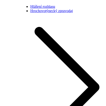
Hlášení rozhlasu
Hrochovotýnecký zpravodaj