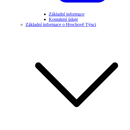
Základní informace
Kontaktní údaje
Základní informace o Hrochově Týnci