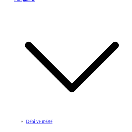
Dění ve městě