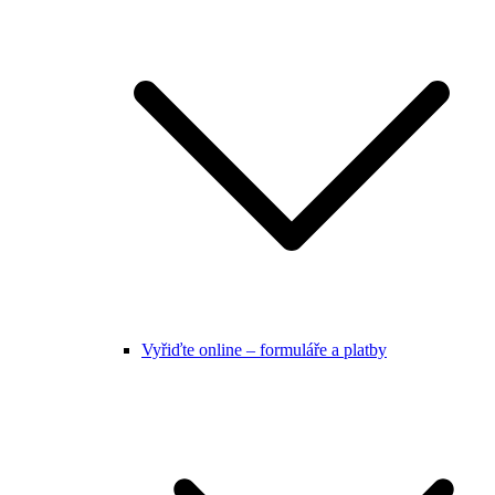
Vyřiďte online – formuláře a platby