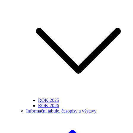
ROK 2025
ROK 2026
Informační tabule, časopisy a výstavy