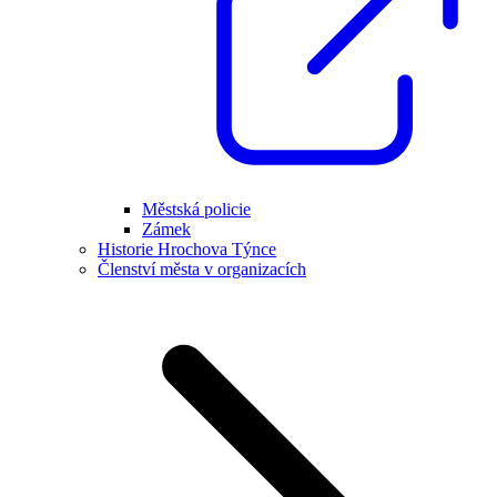
Městská policie
Zámek
Historie Hrochova Týnce
Členství města v organizacích