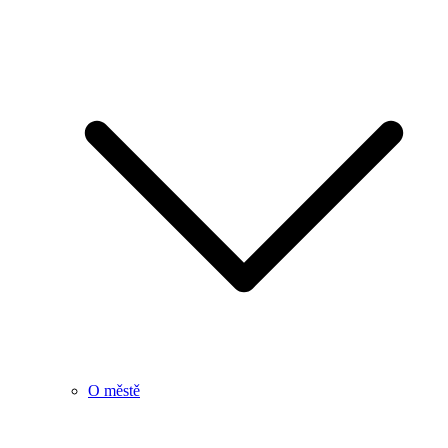
O městě