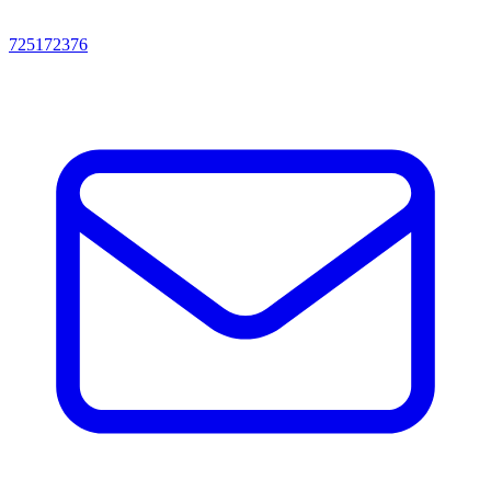
725172376