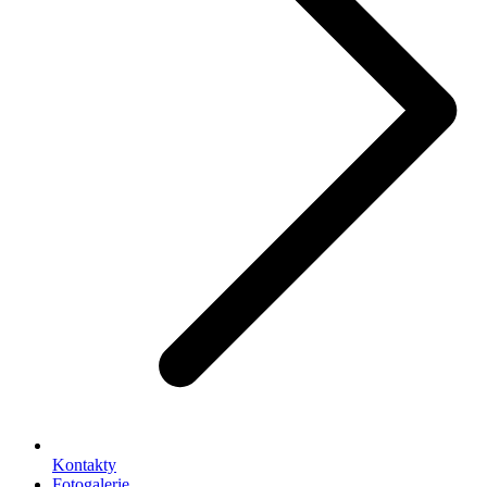
Kontakty
Fotogalerie