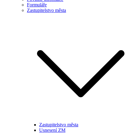
Formuláře
Zastupitelstvo města
Zastupitelstvo města
Usnesení ZM