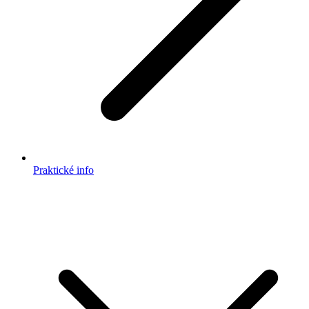
Praktické info