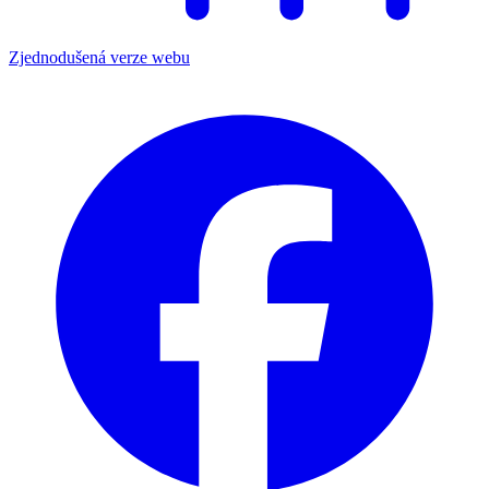
Zjednodušená verze webu