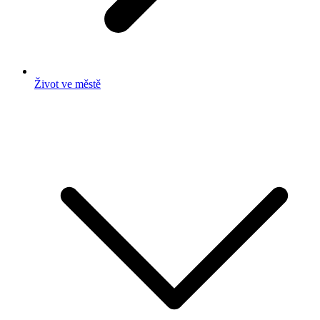
Život ve městě