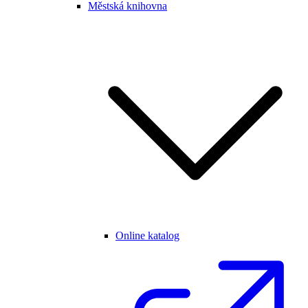
Městská knihovna
Online katalog