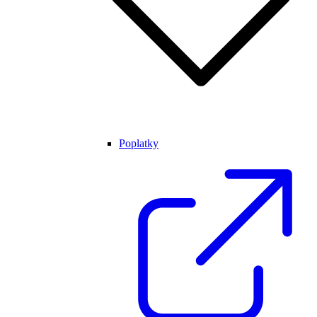
Poplatky