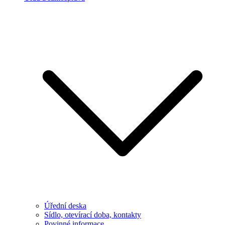
Úřední deska
Sídlo, otevírací doba, kontakty
Povinné informace