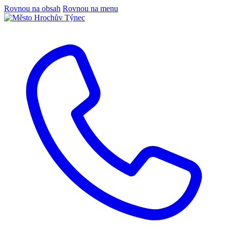
Rovnou na obsah
Rovnou na menu