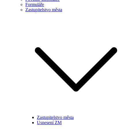
Formuláře
Zastupitelstvo města
Zastupitelstvo města
Usnesení ZM