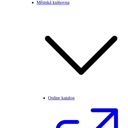
Městská knihovna
Online katalog