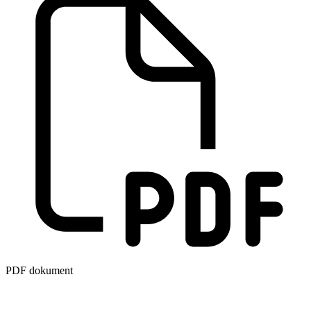
PDF dokument