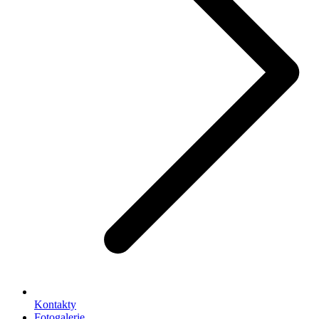
Kontakty
Fotogalerie