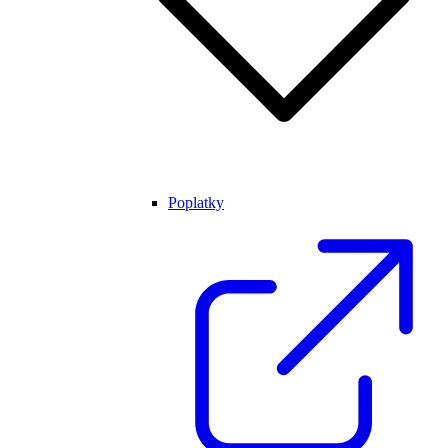
Poplatky