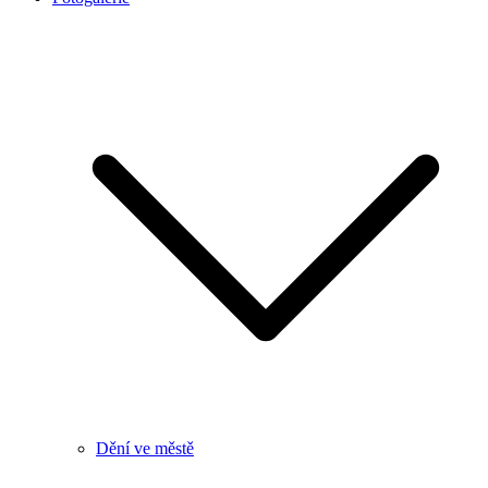
Dění ve městě