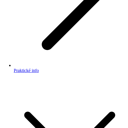
Praktické info