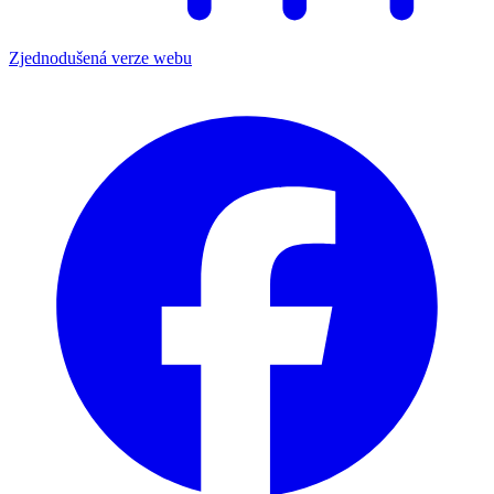
Zjednodušená verze webu