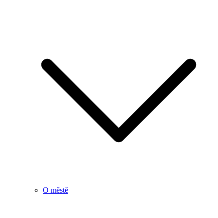
O městě