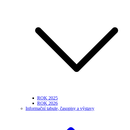
ROK 2025
ROK 2026
Informační tabule, časopisy a výstavy