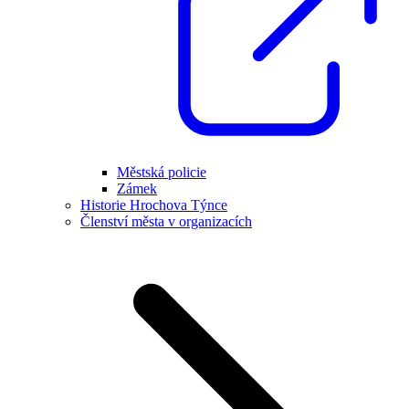
Městská policie
Zámek
Historie Hrochova Týnce
Členství města v organizacích