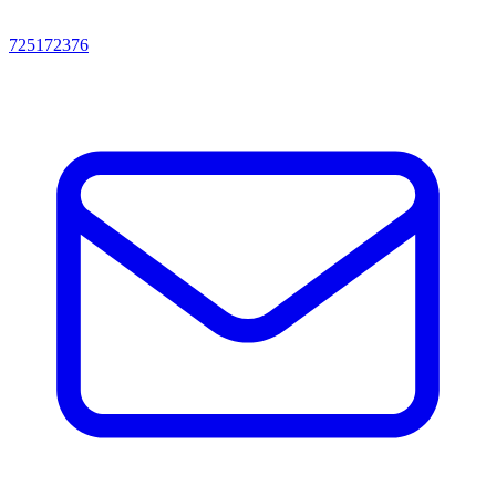
725172376