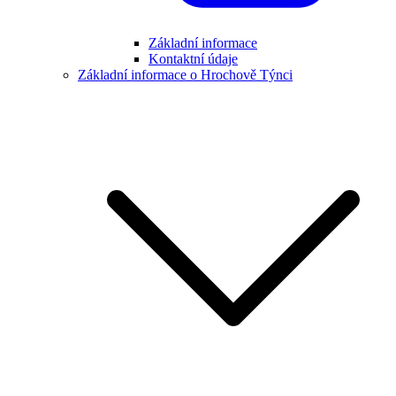
Základní informace
Kontaktní údaje
Základní informace o Hrochově Týnci