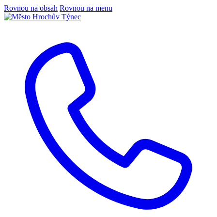
Rovnou na obsah
Rovnou na menu