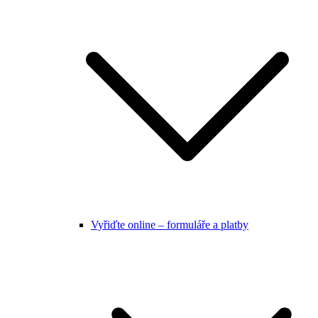
Vyřiďte online – formuláře a platby