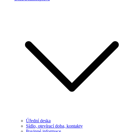
Úřední deska
Sídlo, otevírací doba, kontakty
Povinné informace