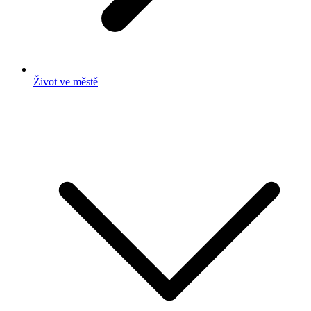
Život ve městě