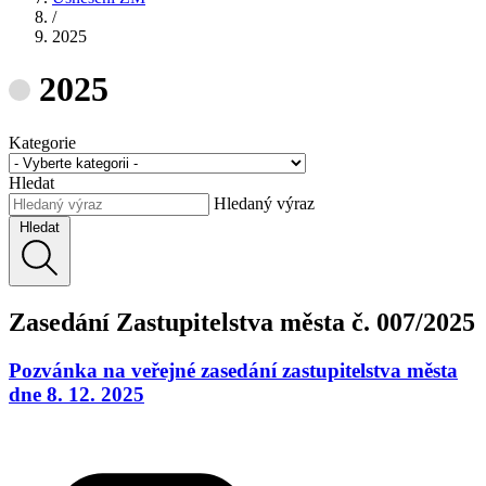
/
2025
2025
Kategorie
Hledat
Hledaný výraz
Hledat
Zasedání Zastupitelstva města č. 007/2025
Pozvánka na veřejné zasedání zastupitelstva města
dne 8. 12. 2025