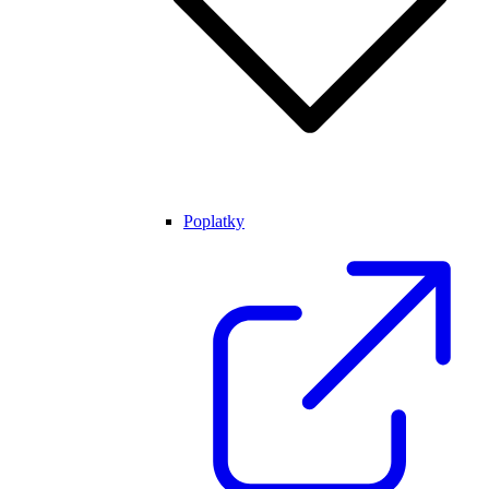
Poplatky