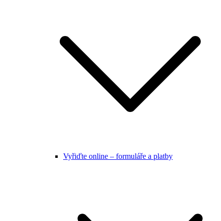
Vyřiďte online – formuláře a platby