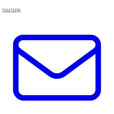
725172376