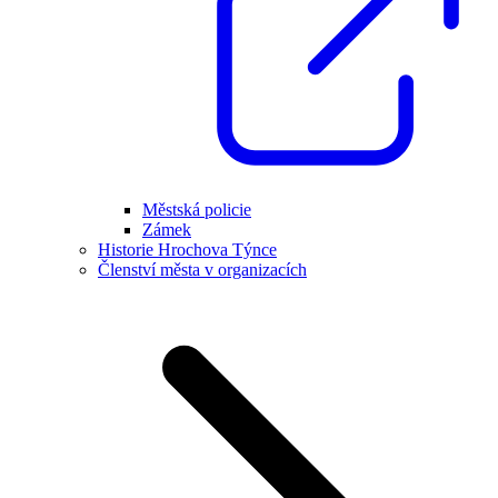
Městská policie
Zámek
Historie Hrochova Týnce
Členství města v organizacích