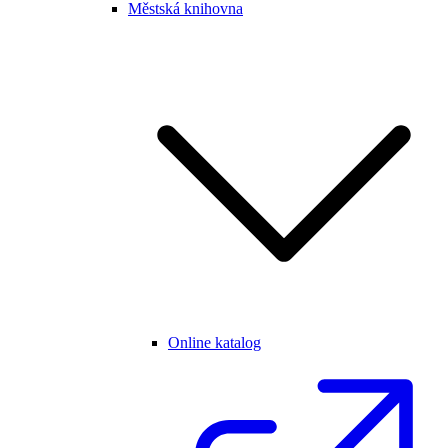
Městská knihovna
Online katalog