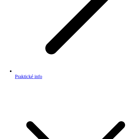
Praktické info