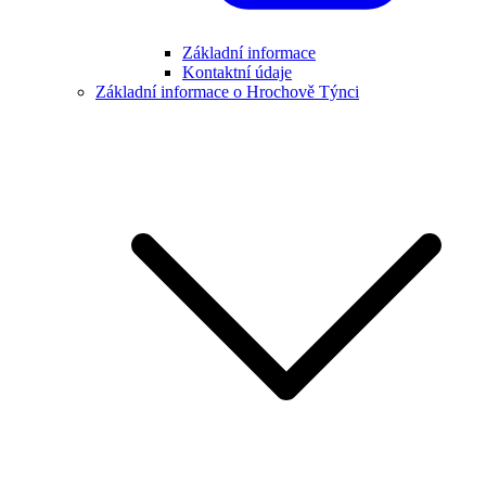
Základní informace
Kontaktní údaje
Základní informace o Hrochově Týnci