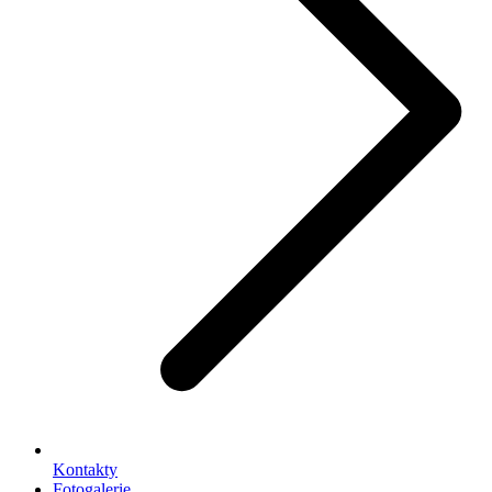
Kontakty
Fotogalerie