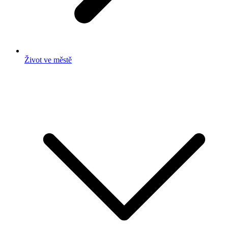
Život ve městě