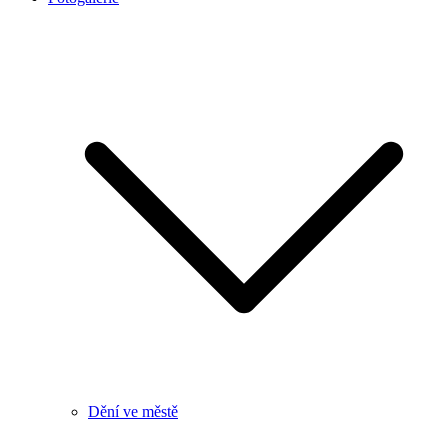
Dění ve městě