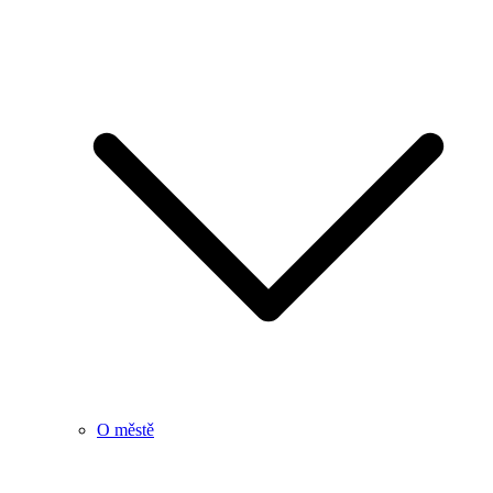
O městě