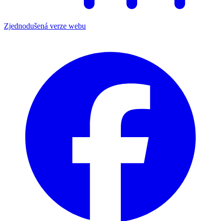
Zjednodušená verze webu