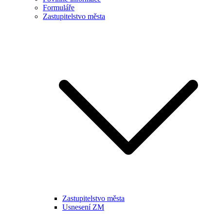
Formuláře
Zastupitelstvo města
Zastupitelstvo města
Usnesení ZM