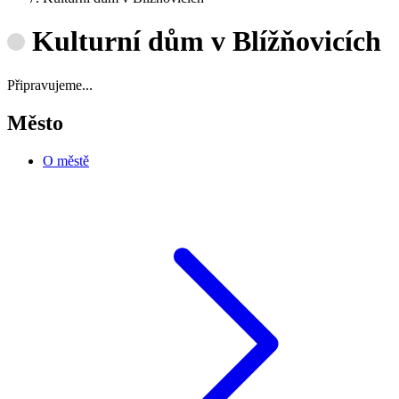
Kulturní dům v Blížňovicích
Připravujeme...
Město
O městě