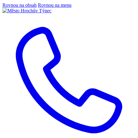
Rovnou na obsah
Rovnou na menu