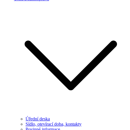
Úřední deska
Sídlo, otevírací doba, kontakty
Povinné informace