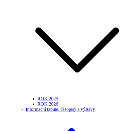
ROK 2025
ROK 2026
Informační tabule, časopisy a výstavy