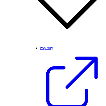
Poplatky