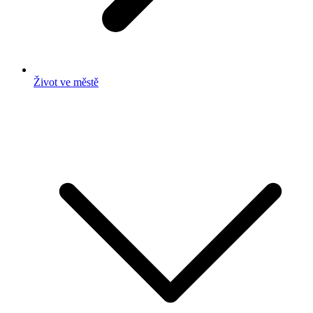
Život ve městě