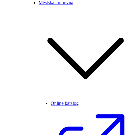
Městská knihovna
Online katalog