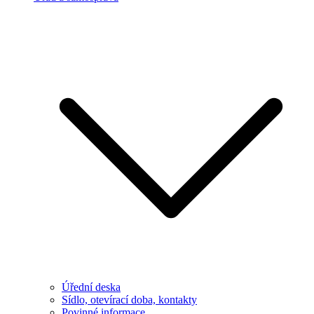
Úřední deska
Sídlo, otevírací doba, kontakty
Povinné informace