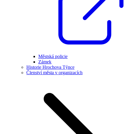
Městská policie
Zámek
Historie Hrochova Týnce
Členství města v organizacích