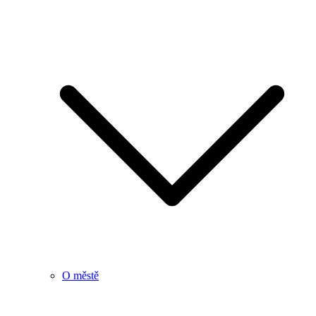
O městě