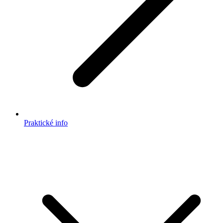
Praktické info