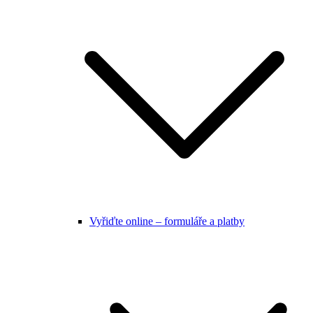
Vyřiďte online – formuláře a platby