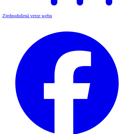
Zjednodušená verze webu