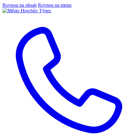
Rovnou na obsah
Rovnou na menu