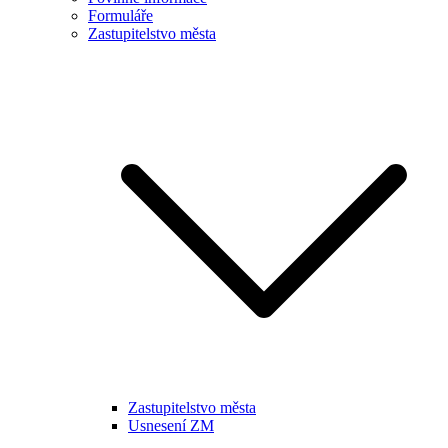
Formuláře
Zastupitelstvo města
Zastupitelstvo města
Usnesení ZM