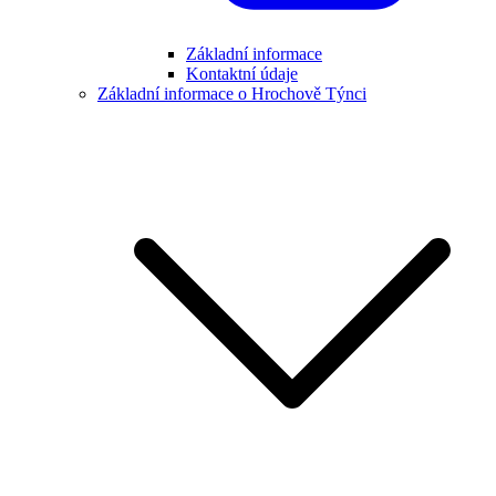
Základní informace
Kontaktní údaje
Základní informace o Hrochově Týnci