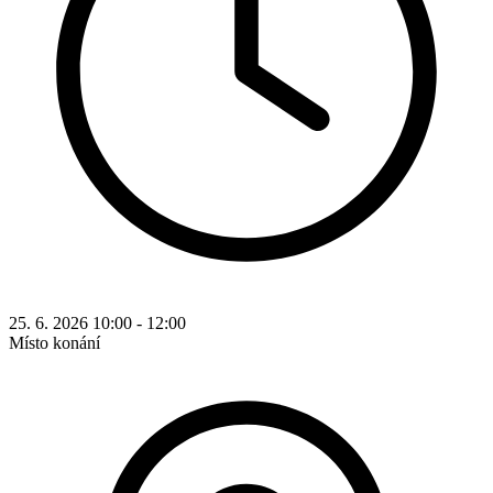
25. 6. 2026 10:00 - 12:00
Místo konání