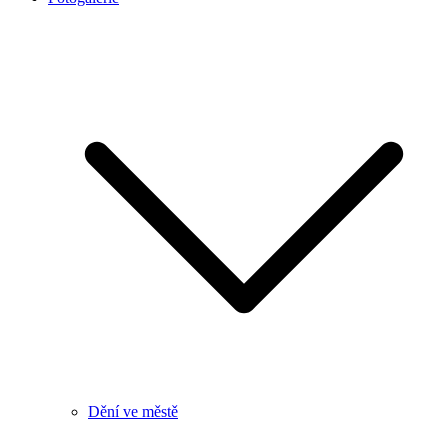
Dění ve městě