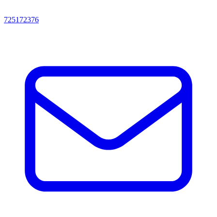
725172376