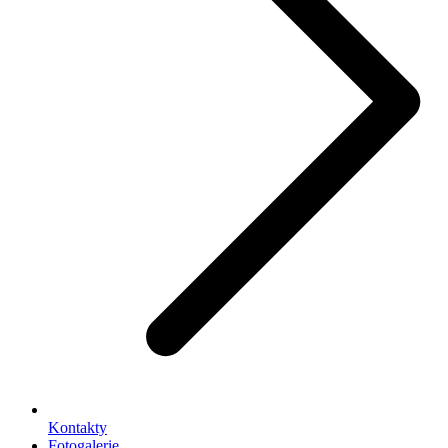
Kontakty
Fotogalerie